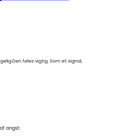
af angst.