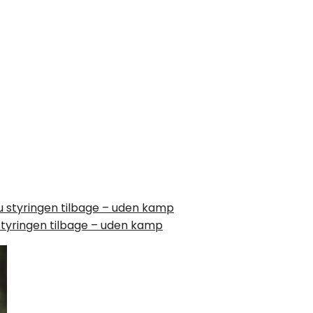
styringen tilbage – uden kamp