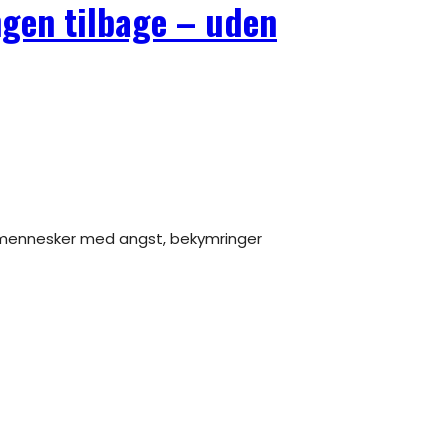
ngen tilbage – uden