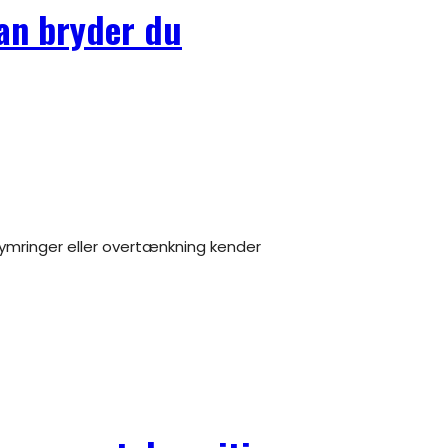
an bryder du