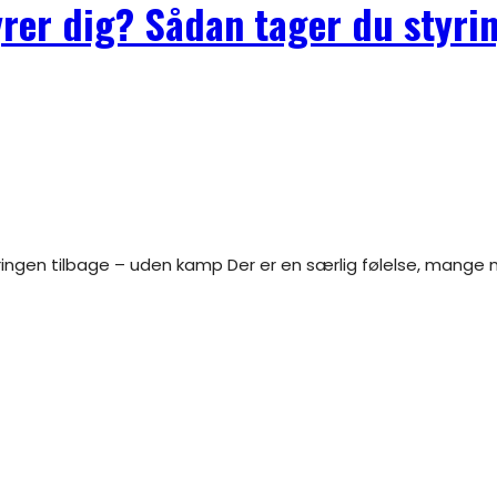
rer dig? Sådan tager du styri