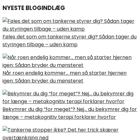
NYESTE BLOGINDLÆG
Føles det som om tankerne styrer dig? Sådan tager du
styringen tilbage – uden kamp
Når roen endelig kommer… men så starter hjernen
igen: Sådan bryder du mønsteret
Bekymrer du dig “for meget”? Nej… du bekymrer dig for
længe – metakognitiv terapi forklarer hvorfor