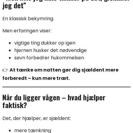
jeg det”
En klassisk bekymring.
Men erfaringen viser:
vigtige ting dukker op igen
hjernen husker det nødvendige
søvn forbedrer hukommelsen
👉
At tænke om natten gør dig sjældent mere
forberedt – kun mere træt.
Når du ligger vågen – hvad hjælper
faktisk?
Det, der hjælper, er sjældent:
mere tænkning