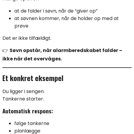
at de falder i søvn, når de “giver op”
at søvnen kommer, når de holder op med at
prøve
Det er ikke tilfældigt.
👉
Søvn opstår, når alarmberedskabet falder –
ikke når det overvåges.
Et konkret eksempel
Du ligger i sengen.
Tankerne starter.
Automatisk respons:
følge tankerne
planlægge