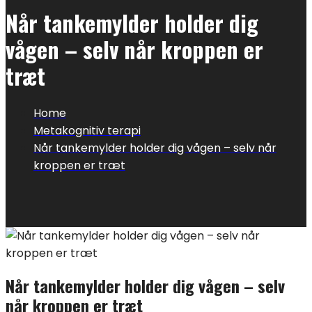
Når tankemylder holder dig
vågen – selv når kroppen er
træt
Home
Metakognitiv terapi
Når tankemylder holder dig vågen – selv når
kroppen er træt
Når tankemylder holder dig vågen – selv
når kroppen er træt