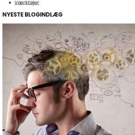
Værktøjer
NYESTE BLOGINDLÆG