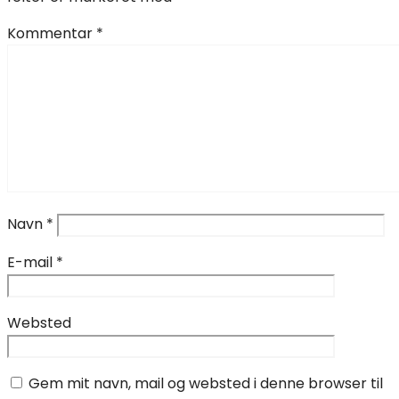
Kommentar
*
Navn
*
E-mail
*
Websted
Gem mit navn, mail og websted i denne browser til