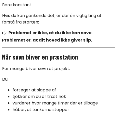
Bare konstant.
Hvis du kan genkende det, er der én vigtig ting at
forstå fra starten:
👉
Problemet er ikke, at du ikke kan sove.
Problemet er, at dit hoved ikke giver slip.
Når søvn bliver en præstation
For mange bliver søvn et projekt.
Du:
forsøger at slappe af
tjekker om du er træt nok
vurderer hvor mange timer der er tilbage
håber, at tankerne stopper