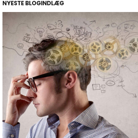
NYESTE BLOGINDLÆG