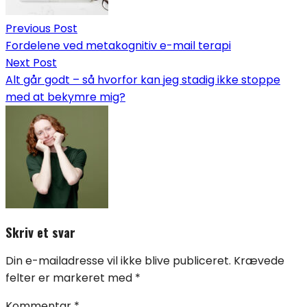
Previous Post
Fordelene ved metakognitiv e-mail terapi
Next Post
Alt går godt – så hvorfor kan jeg stadig ikke stoppe
med at bekymre mig?
Skriv et svar
Din e-mailadresse vil ikke blive publiceret.
Krævede
felter er markeret med
*
Kommentar
*