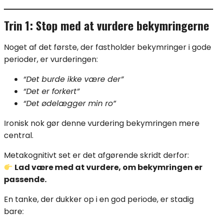
Trin 1: Stop med at vurdere bekymringerne
Noget af det første, der fastholder bekymringer i gode
perioder, er vurderingen:
“Det burde ikke være der”
“Det er forkert”
“Det ødelægger min ro”
Ironisk nok gør denne vurdering bekymringen mere
central.
Metakognitivt set er det afgørende skridt derfor:
Lad være med at vurdere, om bekymringen er
passende.
En tanke, der dukker op i en god periode, er stadig
bare: