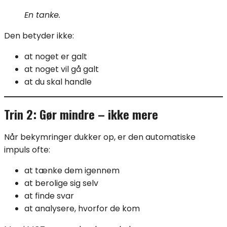
En tanke.
Den betyder ikke:
at noget er galt
at noget vil gå galt
at du skal handle
Trin 2: Gør mindre – ikke mere
Når bekymringer dukker op, er den automatiske
impuls ofte:
at tænke dem igennem
at berolige sig selv
at finde svar
at analysere, hvorfor de kom