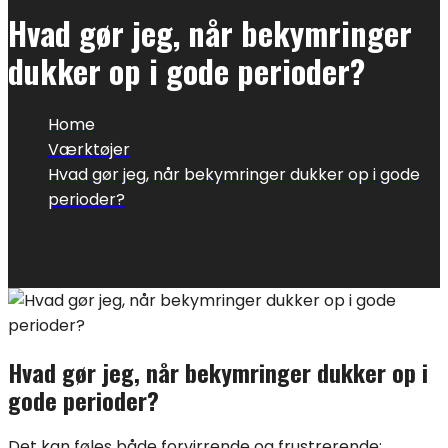
Hvad gør jeg, når bekymringer
dukker op i gode perioder?
Home
Værktøjer
Hvad gør jeg, når bekymringer dukker op i gode
perioder?
Hvad gør jeg, når bekymringer dukker op i
gode perioder?
Det kan føles både forvirrende og frustrerende: