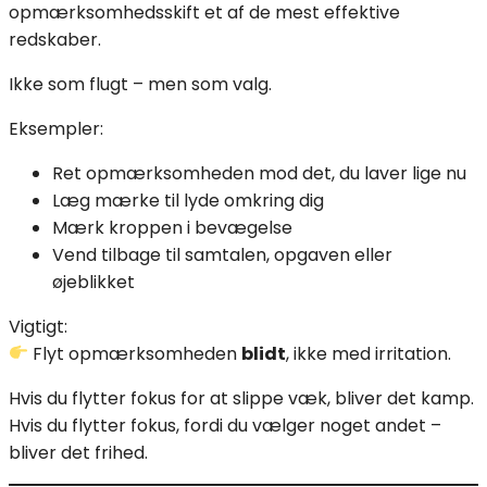
opmærksomhedsskift et af de mest effektive
redskaber.
Ikke som flugt – men som valg.
Eksempler:
Ret opmærksomheden mod det, du laver lige nu
Læg mærke til lyde omkring dig
Mærk kroppen i bevægelse
Vend tilbage til samtalen, opgaven eller
øjeblikket
Vigtigt:
Flyt opmærksomheden
blidt
, ikke med irritation.
Hvis du flytter fokus for at slippe væk, bliver det kamp.
Hvis du flytter fokus, fordi du vælger noget andet –
bliver det frihed.