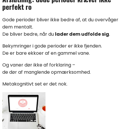
perfekt ro
Gode perioder bliver ikke bedre af, at du overvåger
dem mentalt.
De bliver bedre, når du
lader dem udfolde sig
.
Bekymringer i gode perioder er ikke fjenden.
De er bare ekkoer af en gammel vane.
Og vaner dør ikke af forklaring –
de dør af manglende opmærksomhed.
Metakognitivt set er det nok.
Indlægsnavigation