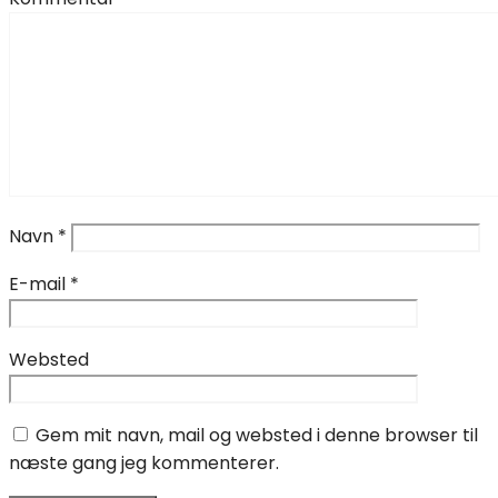
Navn
*
E-mail
*
Websted
Gem mit navn, mail og websted i denne browser til
næste gang jeg kommenterer.