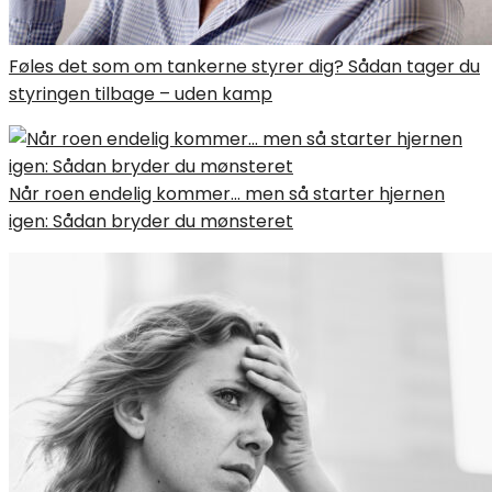
Føles det som om tankerne styrer dig? Sådan tager du
styringen tilbage – uden kamp
Når roen endelig kommer… men så starter hjernen
igen: Sådan bryder du mønsteret