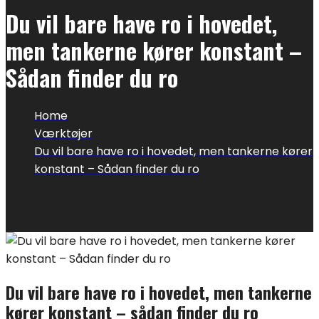
Du vil bare have ro i hovedet,
men tankerne kører konstant –
Sådan finder du ro
Home
Værktøjer
Du vil bare have ro i hovedet, men tankerne kører
konstant – Sådan finder du ro
Du vil bare have ro i hovedet, men tankerne
kører konstant – sådan finder du ro