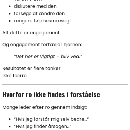
diskutere med den
forsøge at ændre den
reagere følelsesmæssigt
Alt dette er engagement.
Og engagement fortæller hjernen:
“Det her er vigtigt – bliv ved.”
Resultatet er flere tanker.
Ikke færre.
Hvorfor ro ikke findes i forståelse
Mange leder efter ro gennem indsigt:
“Hvis jeg forstår mig selv bedre…”
“Hvis jeg finder årsagen…”