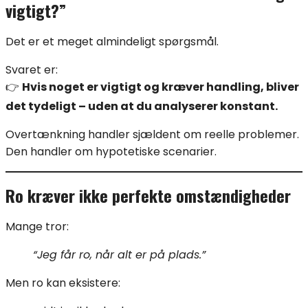
vigtigt?”
Det er et meget almindeligt spørgsmål.
Svaret er:
👉
Hvis noget er vigtigt og kræver handling, bliver
det tydeligt – uden at du analyserer konstant.
Overtænkning handler sjældent om reelle problemer.
Den handler om hypotetiske scenarier.
Ro kræver ikke perfekte omstændigheder
Mange tror:
“Jeg får ro, når alt er på plads.”
Men ro kan eksistere: