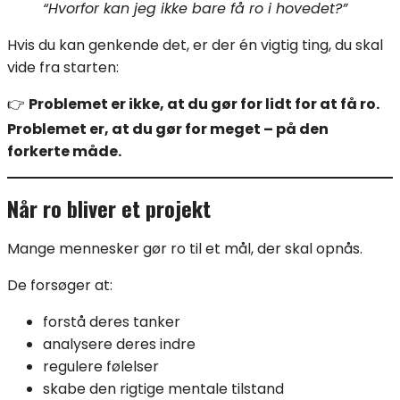
“Hvorfor kan jeg ikke bare få ro i hovedet?”
Hvis du kan genkende det, er der én vigtig ting, du skal
vide fra starten:
👉
Problemet er ikke, at du gør for lidt for at få ro.
Problemet er, at du gør for meget – på den
forkerte måde.
Når ro bliver et projekt
Mange mennesker gør ro til et mål, der skal opnås.
De forsøger at:
forstå deres tanker
analysere deres indre
regulere følelser
skabe den rigtige mentale tilstand