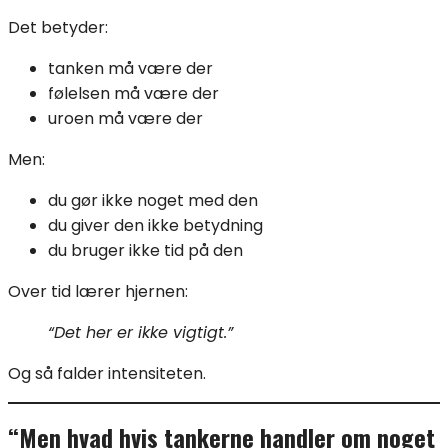
Det betyder:
tanken må være der
følelsen må være der
uroen må være der
Men:
du gør ikke noget med den
du giver den ikke betydning
du bruger ikke tid på den
Over tid lærer hjernen:
“Det her er ikke vigtigt.”
Og så falder intensiteten.
“Men hvad hvis tankerne handler om noget