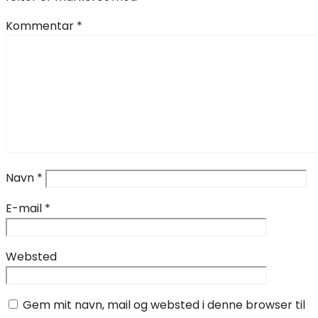
Kommentar
*
Navn
*
E-mail
*
Websted
Gem mit navn, mail og websted i denne browser til