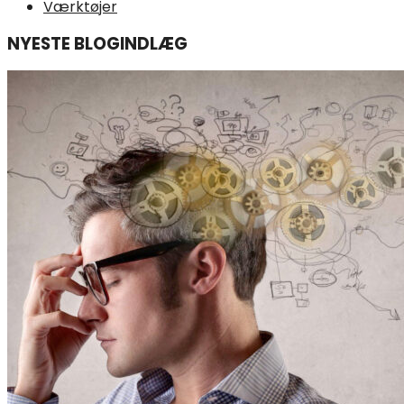
Værktøjer
NYESTE BLOGINDLÆG