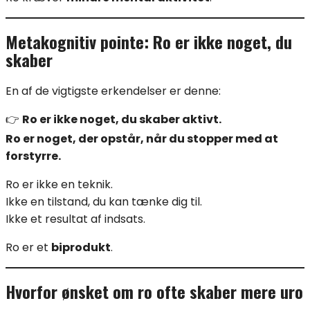
Metakognitiv pointe: Ro er ikke noget, du
skaber
En af de vigtigste erkendelser er denne:
👉
Ro er ikke noget, du skaber aktivt.
Ro er noget, der opstår, når du stopper med at
forstyrre.
Ro er ikke en teknik.
Ikke en tilstand, du kan tænke dig til.
Ikke et resultat af indsats.
Ro er et
biprodukt
.
Hvorfor ønsket om ro ofte skaber mere uro