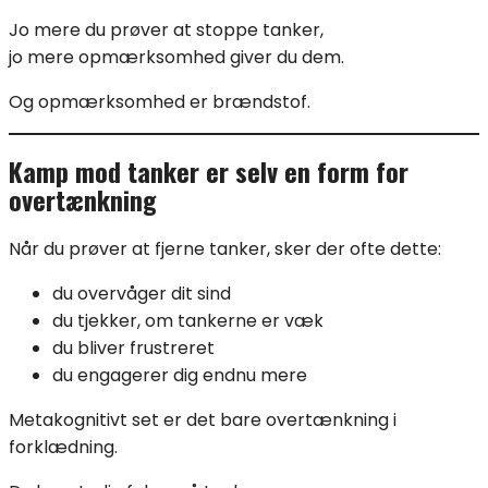
Jo mere du prøver at stoppe tanker,
jo mere opmærksomhed giver du dem.
Og opmærksomhed er brændstof.
Kamp mod tanker er selv en form for
overtænkning
Når du prøver at fjerne tanker, sker der ofte dette:
du overvåger dit sind
du tjekker, om tankerne er væk
du bliver frustreret
du engagerer dig endnu mere
Metakognitivt set er det bare overtænkning i
forklædning.