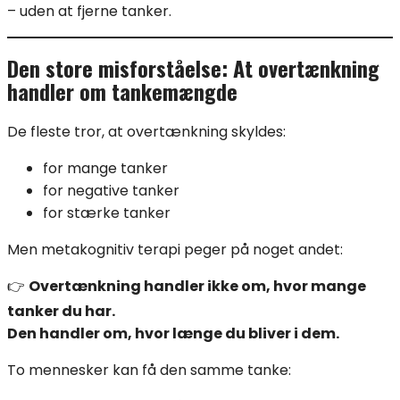
– uden at fjerne tanker.
Den store misforståelse: At overtænkning
handler om tankemængde
De fleste tror, at overtænkning skyldes:
for mange tanker
for negative tanker
for stærke tanker
Men metakognitiv terapi peger på noget andet:
👉
Overtænkning handler ikke om, hvor mange
tanker du har.
Den handler om, hvor længe du bliver i dem.
To mennesker kan få den samme tanke: