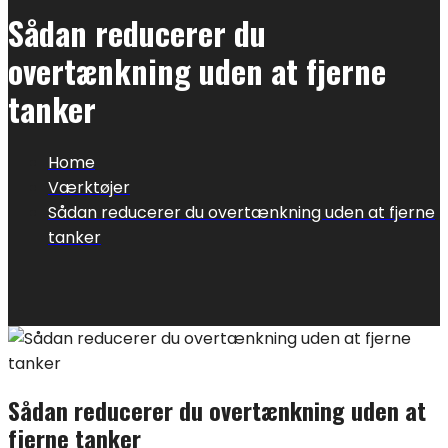
Sådan reducerer du
overtænkning uden at fjerne
tanker
Home
Værktøjer
Sådan reducerer du overtænkning uden at fjerne
tanker
Sådan reducerer du overtænkning uden at
fjerne tanker