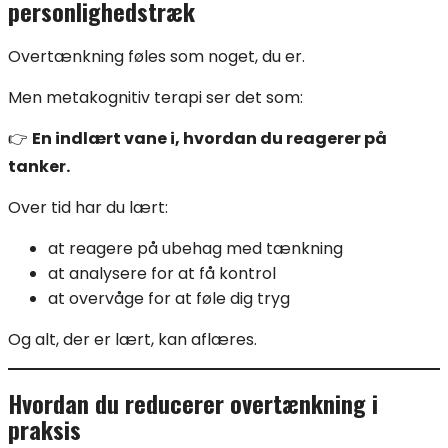
personlighedstræk
Overtænkning føles som noget, du er.
Men metakognitiv terapi ser det som:
👉
En indlært vane i, hvordan du reagerer på
tanker.
Over tid har du lært:
at reagere på ubehag med tænkning
at analysere for at få kontrol
at overvåge for at føle dig tryg
Og alt, der er lært, kan aflæres.
Hvordan du reducerer overtænkning i
praksis