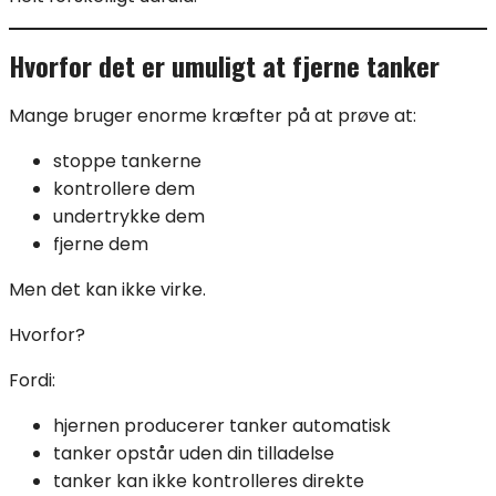
Hvorfor det er umuligt at fjerne tanker
Mange bruger enorme kræfter på at prøve at:
stoppe tankerne
kontrollere dem
undertrykke dem
fjerne dem
Men det kan ikke virke.
Hvorfor?
Fordi:
hjernen producerer tanker automatisk
tanker opstår uden din tilladelse
tanker kan ikke kontrolleres direkte