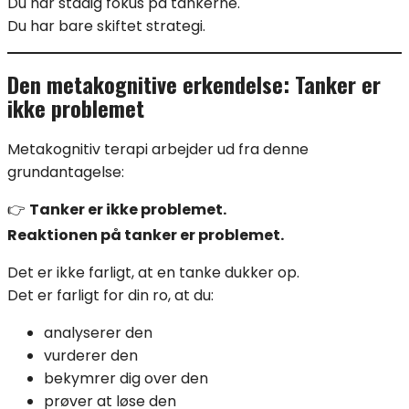
Du har stadig fokus på tankerne.
Du har bare skiftet strategi.
Den metakognitive erkendelse: Tanker er
ikke problemet
Metakognitiv terapi arbejder ud fra denne
grundantagelse:
👉
Tanker er ikke problemet.
Reaktionen på tanker er problemet.
Det er ikke farligt, at en tanke dukker op.
Det er farligt for din ro, at du:
analyserer den
vurderer den
bekymrer dig over den
prøver at løse den