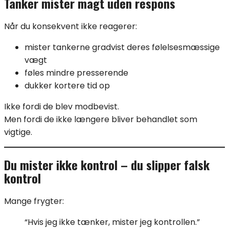
Tanker mister magt uden respons
Når du konsekvent ikke reagerer:
mister tankerne gradvist deres følelsesmæssige
vægt
føles mindre presserende
dukker kortere tid op
Ikke fordi de blev modbevist.
Men fordi de ikke længere bliver behandlet som
vigtige.
Du mister ikke kontrol – du slipper falsk
kontrol
Mange frygter:
“Hvis jeg ikke tænker, mister jeg kontrollen.”