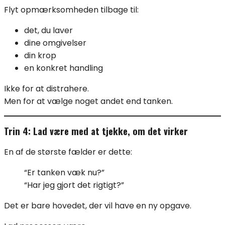
Flyt opmærksomheden tilbage til:
det, du laver
dine omgivelser
din krop
en konkret handling
Ikke for at distrahere.
Men for at vælge noget andet end tanken.
Trin 4: Lad være med at tjekke, om det virker
En af de største fælder er dette:
“Er tanken væk nu?”
“Har jeg gjort det rigtigt?”
Det er bare hovedet, der vil have en ny opgave.