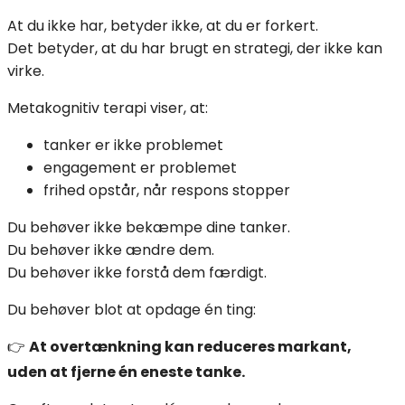
At du ikke har, betyder ikke, at du er forkert.
Det betyder, at du har brugt en strategi, der ikke kan
virke.
Metakognitiv terapi viser, at:
tanker er ikke problemet
engagement er problemet
frihed opstår, når respons stopper
Du behøver ikke bekæmpe dine tanker.
Du behøver ikke ændre dem.
Du behøver ikke forstå dem færdigt.
Du behøver blot at opdage én ting:
👉
At overtænkning kan reduceres markant,
uden at fjerne én eneste tanke.