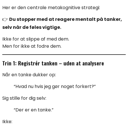
Her er den centrale metakognitive strategi:
👉
Du stopper med at reagere mentalt på tanker,
selv når de føles vigtige.
Ikke for at slippe af med dem.
Men for ikke at fodre dem.
Trin 1: Registrér tanken – uden at analysere
Når en tanke dukker op:
“Hvad nu hvis jeg gør noget forkert?”
Sig stille for dig selv:
“Der er en tanke.”
Ikke: