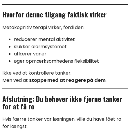
Hvorfor denne tilgang faktisk virker
Metakognitiv terapi virker, fordi den:
reducerer mental aktivitet
slukker alarmsystemet
aflærer vaner
øger opmærksomhedens fleksibilitet
Ikke ved at kontrollere tanker.
Men ved at
stoppe med at reagere på dem
.
Afslutning: Du behøver ikke fjerne tanker
for at få ro
Hvis færre tanker var løsningen, ville du have fået ro
for længst.