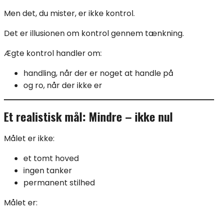
Men det, du mister, er ikke kontrol.
Det er illusionen om kontrol gennem tænkning.
Ægte kontrol handler om:
handling, når der er noget at handle på
og ro, når der ikke er
Et realistisk mål: Mindre – ikke nul
Målet er ikke:
et tomt hoved
ingen tanker
permanent stilhed
Målet er: