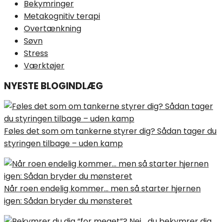
Bekymringer
Metakognitiv terapi
Overtænkning
Søvn
Stress
Værktøjer
NYESTE BLOGINDLÆG
Føles det som om tankerne styrer dig? Sådan tager du
styringen tilbage – uden kamp
Når roen endelig kommer… men så starter hjernen
igen: Sådan bryder du mønsteret