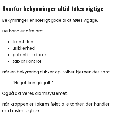
Hvorfor bekymringer altid føles vigtige
Bekymringer er særligt gode til at føles vigtige.
De handler ofte om:
fremtiden
usikkerhed
potentielle farer
tab af kontrol
Når en bekymring dukker op, tolker hjernen det som:
“Noget kan gå galt.”
Og så aktiveres alarmsystemet.
Når kroppen er i alarm, føles alle tanker, der handler
om trusler, vigtige.