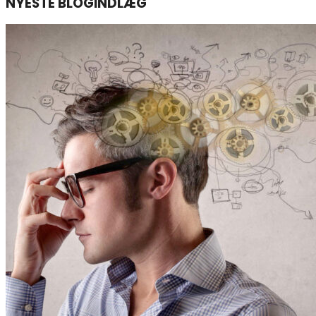
NYESTE BLOGINDLÆG