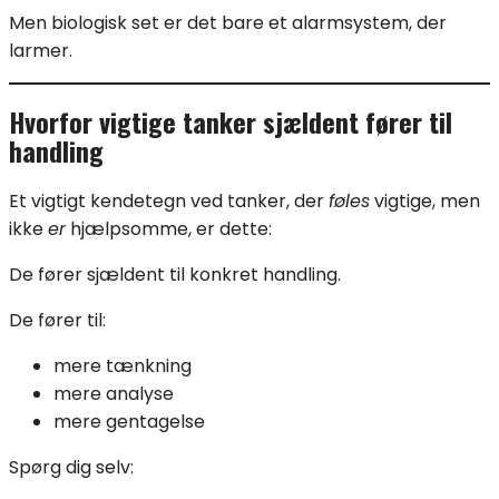
Men biologisk set er det bare et alarmsystem, der
larmer.
Hvorfor vigtige tanker sjældent fører til
handling
Et vigtigt kendetegn ved tanker, der
føles
vigtige, men
ikke
er
hjælpsomme, er dette:
De fører sjældent til konkret handling.
De fører til:
mere tænkning
mere analyse
mere gentagelse
Spørg dig selv: