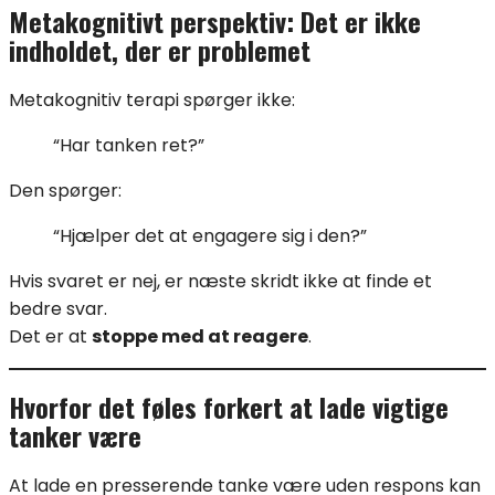
Metakognitivt perspektiv: Det er ikke
indholdet, der er problemet
Metakognitiv terapi spørger ikke:
“Har tanken ret?”
Den spørger:
“Hjælper det at engagere sig i den?”
Hvis svaret er nej, er næste skridt ikke at finde et
bedre svar.
Det er at
stoppe med at reagere
.
Hvorfor det føles forkert at lade vigtige
tanker være
At lade en presserende tanke være uden respons kan