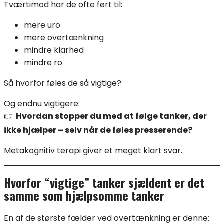
Tværtimod har de ofte ført til:
mere uro
mere overtænkning
mindre klarhed
mindre ro
Så hvorfor føles de så vigtige?
Og endnu vigtigere:
👉
Hvordan stopper du med at følge tanker, der
ikke hjælper – selv når de føles presserende?
Metakognitiv terapi giver et meget klart svar.
Hvorfor “vigtige” tanker sjældent er det
samme som hjælpsomme tanker
En af de største fælder ved overtænkning er denne: