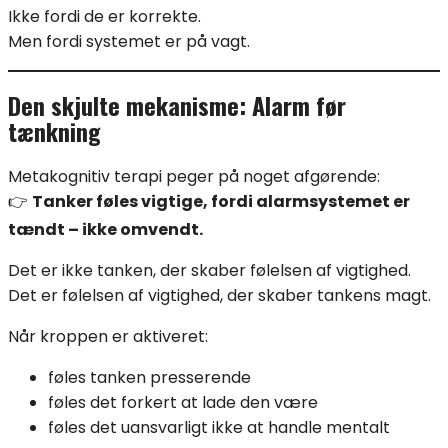
Ikke fordi de er korrekte.
Men fordi systemet er på vagt.
Den skjulte mekanisme: Alarm før
tænkning
Metakognitiv terapi peger på noget afgørende:
👉
Tanker føles vigtige, fordi alarmsystemet er
tændt – ikke omvendt.
Det er ikke tanken, der skaber følelsen af vigtighed.
Det er følelsen af vigtighed, der skaber tankens magt.
Når kroppen er aktiveret:
føles tanken presserende
føles det forkert at lade den være
føles det uansvarligt ikke at handle mentalt