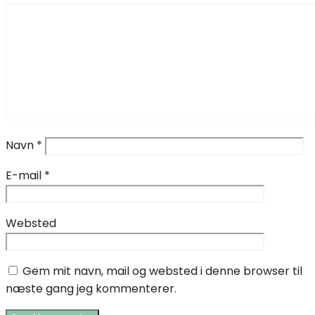
Navn
*
E-mail
*
Websted
Gem mit navn, mail og websted i denne browser til
næste gang jeg kommenterer.