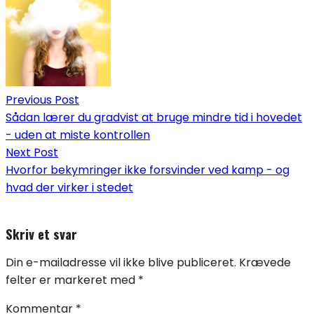
Previous Post
Sådan lærer du gradvist at bruge mindre tid i hovedet
- uden at miste kontrollen
Next Post
Hvorfor bekymringer ikke forsvinder ved kamp - og
hvad der virker i stedet
Skriv et svar
Din e-mailadresse vil ikke blive publiceret.
Krævede
felter er markeret med
*
Kommentar
*