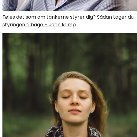
Føles det som om tankerne styrer dig? Sådan tager du
styringen tilbage – uden kamp