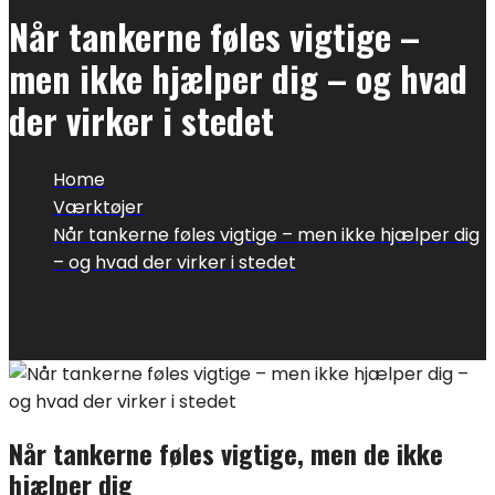
Når tankerne føles vigtige –
men ikke hjælper dig – og hvad
der virker i stedet
Home
Værktøjer
Når tankerne føles vigtige – men ikke hjælper dig
– og hvad der virker i stedet
Når tankerne føles vigtige, men de ikke
hjælper dig