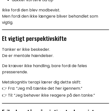
Ikke fordi den blev modbevist.
Men fordi den ikke længere bliver behandlet som
vigtig.
Et vigtigt perspektivskifte
Tanker er ikke beskeder.
De er mentale hændelser.
De kræver ikke handling, bare fordi de føles
presserende.
Metakognitiv terapi lærer dig dette skift:
👉 Fra: “Jeg må tænke det her igennem.”
👉 Til: “Jeg behøver ikke reagere på den tanke.”