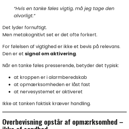
“Hvis en tanke føles vigtig, må jeg tage den
alvorligt.”
Det lyder fornuftigt.
Men metakognitivt set er det ofte forkert.
For følelsen af vigtighed er ikke et bevis på relevans.
Den er et
signal om aktivering
.
Når en tanke føles presserende, betyder det typisk:
at kroppen er i alarmberedskab
at opmærksomheden er låst fast
at nervesystemet er aktiveret
Ikke at tanken faktisk kræver handling.
Overbevisning opstår af opmærksomhed –