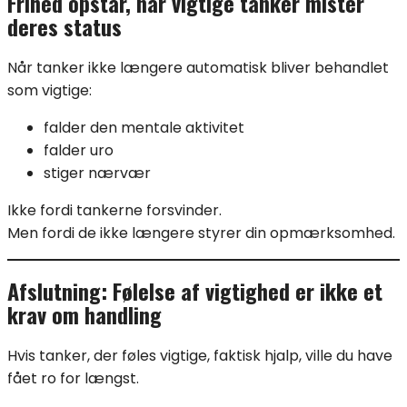
Frihed opstår, når vigtige tanker mister
deres status
Når tanker ikke længere automatisk bliver behandlet
som vigtige:
falder den mentale aktivitet
falder uro
stiger nærvær
Ikke fordi tankerne forsvinder.
Men fordi de ikke længere styrer din opmærksomhed.
Afslutning: Følelse af vigtighed er ikke et
krav om handling
Hvis tanker, der føles vigtige, faktisk hjalp, ville du have
fået ro for længst.