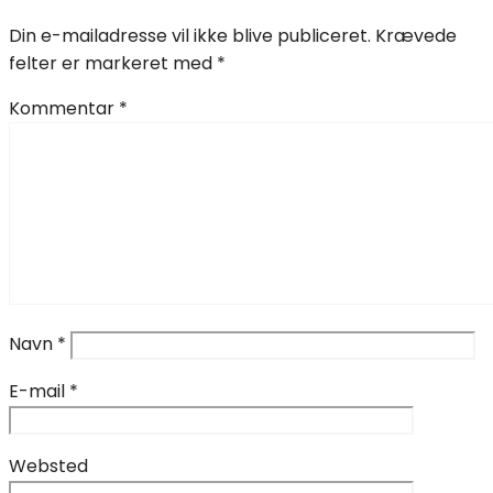
Din e-mailadresse vil ikke blive publiceret.
Krævede
felter er markeret med
*
Kommentar
*
Navn
*
E-mail
*
Websted