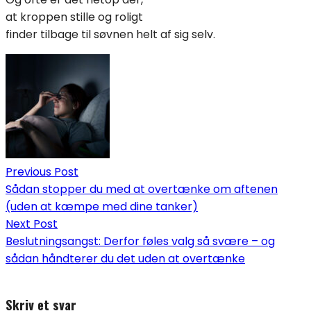
at kroppen stille og roligt
finder tilbage til søvnen helt af sig selv.
Indlægsnavigation
Previous Post
Sådan stopper du med at overtænke om aftenen
(uden at kæmpe med dine tanker)
Next Post
Beslutningsangst: Derfor føles valg så svære – og
sådan håndterer du det uden at overtænke
Skriv et svar