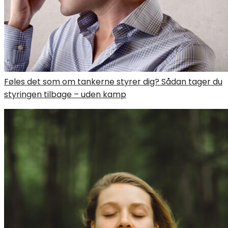
Føles det som om tankerne styrer dig? Sådan tager du
styringen tilbage – uden kamp