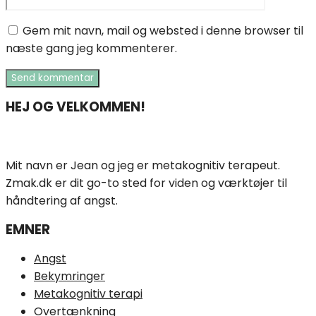
Gem mit navn, mail og websted i denne browser til
næste gang jeg kommenterer.
HEJ OG VELKOMMEN!
Mit navn er Jean og jeg er metakognitiv terapeut.
Zmak.dk er dit go-to sted for viden og værktøjer til
håndtering af angst.
EMNER
Angst
Bekymringer
Metakognitiv terapi
Overtænkning