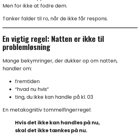
Men for ikke at fodre dem.
Tanker falder til ro, når de ikke får respons.
En vigtig regel: Natten er ikke til
problemløsning
Mange bekymringer, der dukker op om natten,
handler om:
fremtiden
“hvad nu hvis”
ting, du ikke kan handle på kl. 03
En metakognitiv tommelfingerregel:
Hvis det ikke kan handles på nu,
skal det ikke tænkes på nu.