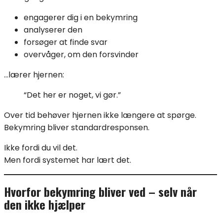
engagerer dig i en bekymring
analyserer den
forsøger at finde svar
overvåger, om den forsvinder
…lærer hjernen:
“Det her er noget, vi gør.”
Over tid behøver hjernen ikke længere at spørge.
Bekymring bliver standardresponsen.
Ikke fordi du vil det.
Men fordi systemet har lært det.
Hvorfor bekymring bliver ved – selv når
den ikke hjælper