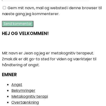
Gem mit navn, mail og websted i denne browser til
næste gang jeg kommenterer.
HEJ OG VELKOMMEN!
Mit navn er Jean og jeg er metakognitiv terapeut.
Zmak.dk er dit go-to sted for viden og værktøjer til
håndtering af angst.
EMNER
Angst
Bekymringer
Metakognitiv terapi
Overtænkning