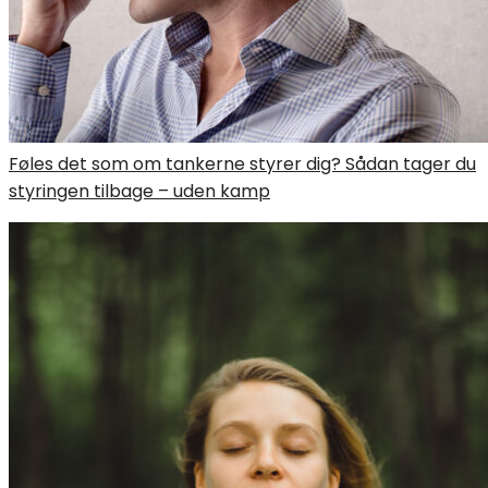
Føles det som om tankerne styrer dig? Sådan tager du
styringen tilbage – uden kamp