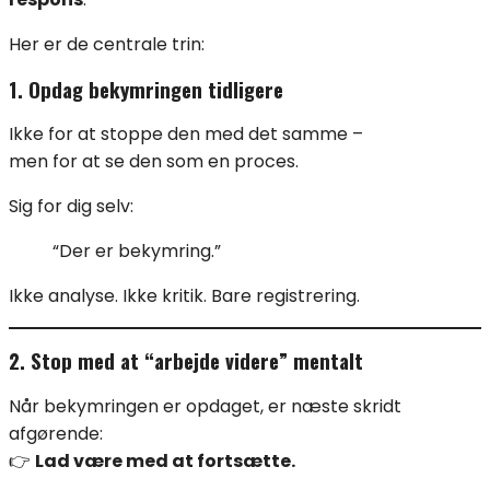
Her er de centrale trin:
1. Opdag bekymringen tidligere
Ikke for at stoppe den med det samme –
men for at se den som en proces.
Sig for dig selv:
“Der er bekymring.”
Ikke analyse. Ikke kritik. Bare registrering.
2. Stop med at “arbejde videre” mentalt
Når bekymringen er opdaget, er næste skridt
afgørende:
👉
Lad være med at fortsætte.