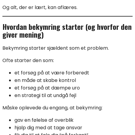
Og alt, der er lært, kan aflæres.
Hvordan bekymring starter (og hvorfor den
giver mening)
Bekymring starter sjældent som et problem.
Ofte starter den som:
et forsøg på at være forberedt
en måde at skabe kontrol
et forsøg på at dæmpe uro
en strategi til at undgå fejl
Måske oplevede du engang, at bekymring:
gav en følelse af overblik
hjalp dig med at tage ansvar