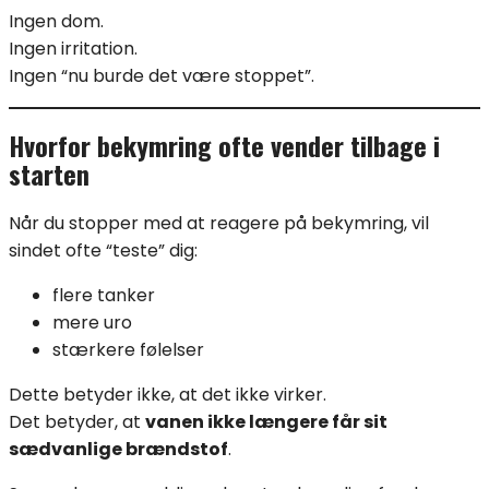
Ingen dom.
Ingen irritation.
Ingen “nu burde det være stoppet”.
Hvorfor bekymring ofte vender tilbage i
starten
Når du stopper med at reagere på bekymring, vil
sindet ofte “teste” dig:
flere tanker
mere uro
stærkere følelser
Dette betyder ikke, at det ikke virker.
Det betyder, at
vanen ikke længere får sit
sædvanlige brændstof
.