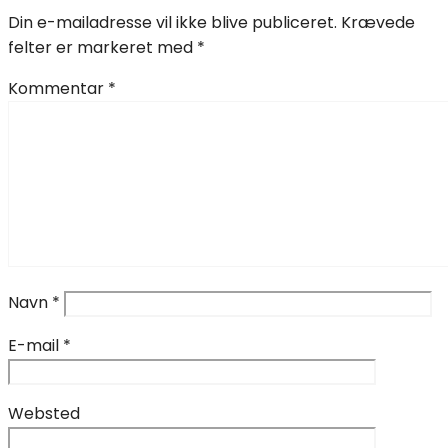
Din e-mailadresse vil ikke blive publiceret.
Krævede
felter er markeret med
*
Kommentar
*
Navn
*
E-mail
*
Websted