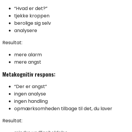
“Hvad er det?”
tjekke kroppen
berolige sig selv
analysere
Resultat:
mere alarm
mere angst
Metakognitiv respons:
“Der er angst”
ingen analyse
ingen handling
opmærksomheden tilbage til det, du laver
Resultat: