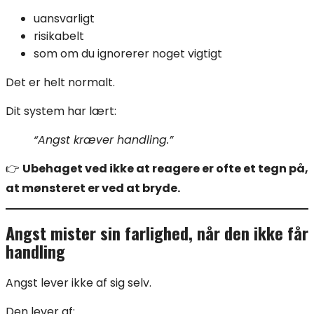
uansvarligt
risikabelt
som om du ignorerer noget vigtigt
Det er helt normalt.
Dit system har lært:
“Angst kræver handling.”
👉
Ubehaget ved ikke at reagere er ofte et tegn på,
at mønsteret er ved at bryde.
Angst mister sin farlighed, når den ikke får
handling
Angst lever ikke af sig selv.
Den lever af: