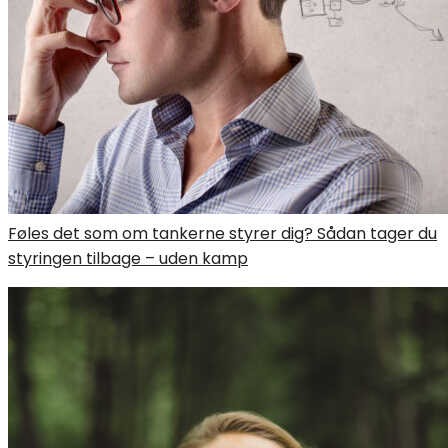
Føles det som om tankerne styrer dig? Sådan tager du
styringen tilbage – uden kamp