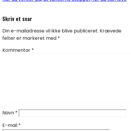
Skriv et svar
Din e-mailadresse vil ikke blive publiceret.
Krævede
felter er markeret med
*
Kommentar
*
Navn
*
E-mail
*