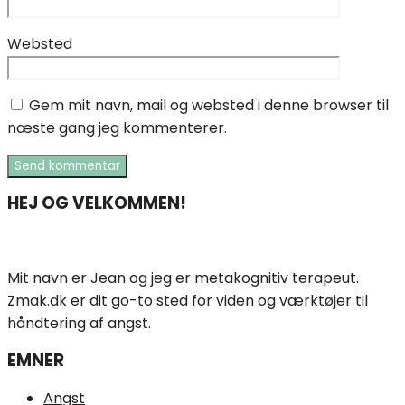
Websted
Gem mit navn, mail og websted i denne browser til
næste gang jeg kommenterer.
HEJ OG VELKOMMEN!
Mit navn er Jean og jeg er metakognitiv terapeut.
Zmak.dk er dit go-to sted for viden og værktøjer til
håndtering af angst.
EMNER
Angst