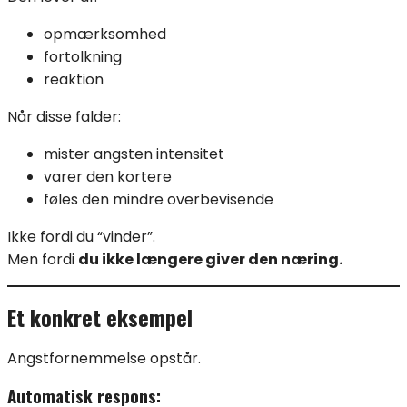
opmærksomhed
fortolkning
reaktion
Når disse falder:
mister angsten intensitet
varer den kortere
føles den mindre overbevisende
Ikke fordi du “vinder”.
Men fordi
du ikke længere giver den næring.
Et konkret eksempel
Angstfornemmelse opstår.
Automatisk respons: