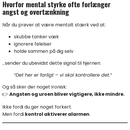
Hvorfor mental styrke ofte forlænger
angst og overtænkning
Når du prøver at være mentalt stærk ved at:
skubbe tanker væk
ignorere følelser
holde sammen på dig selv
…sender du ubevidst dette signal til hjernen:
“Det her er farligt – vi skal kontrollere det.”
Og så sker der noget ironisk:
👉
Angsten og uroen bliver vigtigere, ikke mindre.
Ikke fordi du gør noget forkert.
Men fordi
kontrol aktiverer alarmen
.