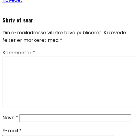
hovedet
Skriv et svar
Din e-mailadresse vil ikke blive publiceret.
Krævede
felter er markeret med
*
Kommentar
*
Navn
*
E-mail
*