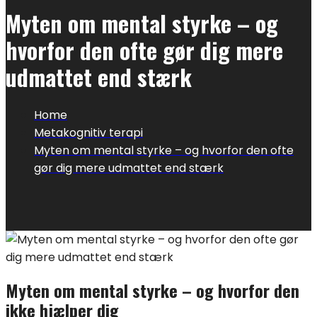
Myten om mental styrke – og
hvorfor den ofte gør dig mere
udmattet end stærk
Home
Metakognitiv terapi
Myten om mental styrke – og hvorfor den ofte
gør dig mere udmattet end stærk
Myten om mental styrke – og hvorfor den
ikke hjælper dig