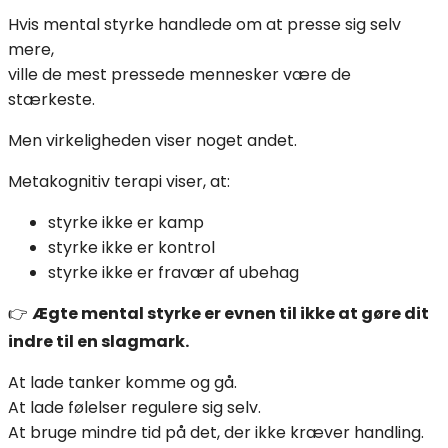
Hvis mental styrke handlede om at presse sig selv
mere,
ville de mest pressede mennesker være de
stærkeste.
Men virkeligheden viser noget andet.
Metakognitiv terapi viser, at:
styrke ikke er kamp
styrke ikke er kontrol
styrke ikke er fravær af ubehag
👉
Ægte mental styrke er evnen til ikke at gøre dit
indre til en slagmark.
At lade tanker komme og gå.
At lade følelser regulere sig selv.
At bruge mindre tid på det, der ikke kræver handling.