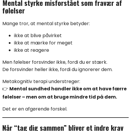
Mental styrke misforstået som fravær af
følelser
Mange tror, at mental styrke betyder:
ikke at blive påvirket
ikke at mærke for meget
ikke at reagere
Men følelser forsvinder ikke, fordi du er stærk.
De forsvinder heller ikke, fordi du ignorerer dem.
Metakognitiv terapi understreger:
👉
Mental sundhed handler ikke om at have færre
følelser – men om at bruge mindre tid på dem.
Det er en afgørende forskel.
Når “tag dig sammen” bliver et indre krav