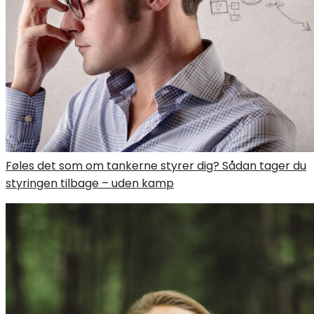
Føles det som om tankerne styrer dig? Sådan tager du
styringen tilbage – uden kamp