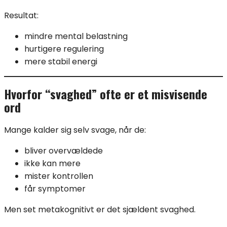
Resultat:
mindre mental belastning
hurtigere regulering
mere stabil energi
Hvorfor “svaghed” ofte er et misvisende
ord
Mange kalder sig selv svage, når de:
bliver overvældede
ikke kan mere
mister kontrollen
får symptomer
Men set metakognitivt er det sjældent svaghed.