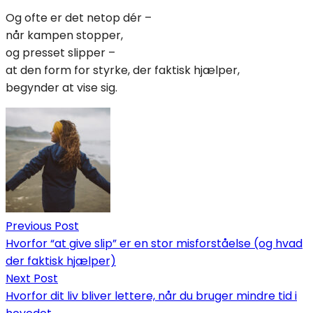
Og ofte er det netop dér –
når kampen stopper,
og presset slipper –
at den form for styrke, der faktisk hjælper,
begynder at vise sig.
Indlægsnavigation
Previous Post
Hvorfor “at give slip” er en stor misforståelse (og hvad
der faktisk hjælper)
Next Post
Hvorfor dit liv bliver lettere, når du bruger mindre tid i