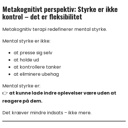
Metakognitivt perspektiv: Styrke er ikke
kontrol – det er fleksibilitet
Metakognitiv terapi redefinerer mental styrke.
Mental styrke er ikke:
at presse sig selv
at holde ud
at kontrollere tanker
at eliminere ubehag
Mental styrke er:
👉
at kunne lade indre oplevelser være uden at
reagere på dem.
Det kræver mindre indsats – ikke mere.