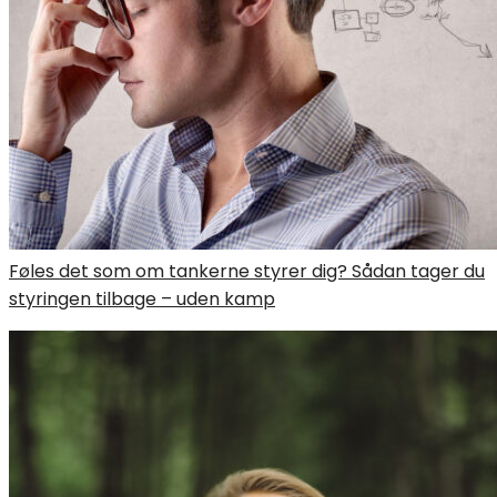
Føles det som om tankerne styrer dig? Sådan tager du
styringen tilbage – uden kamp