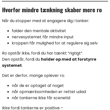
Hvorfor mindre tænkning skaber mere ro
Når du stopper med at engagere dig i tanker:
falder den mentale aktivitet
nervesystemet får mindre input
kroppen får mulighed for at regulere sig selv
Ro opstår ikke, fordi du har tænkt “rigtigt”.
Den opstår, fordi du
holder op med at forstyrre
systemet
.
Det er derfor, mange oplever ro:
når de er optaget af noget
når opmærksomheden er rettet udad
når tankerne ikke får scenetid
Ikke fordi tankerne er positive –