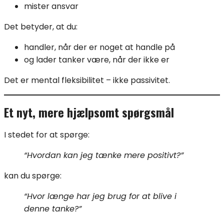
mister ansvar
Det betyder, at du:
handler, når der er noget at handle på
og lader tanker være, når der ikke er
Det er mental fleksibilitet – ikke passivitet.
Et nyt, mere hjælpsomt spørgsmål
I stedet for at spørge:
“Hvordan kan jeg tænke mere positivt?”
kan du spørge:
“Hvor længe har jeg brug for at blive i
denne tanke?”