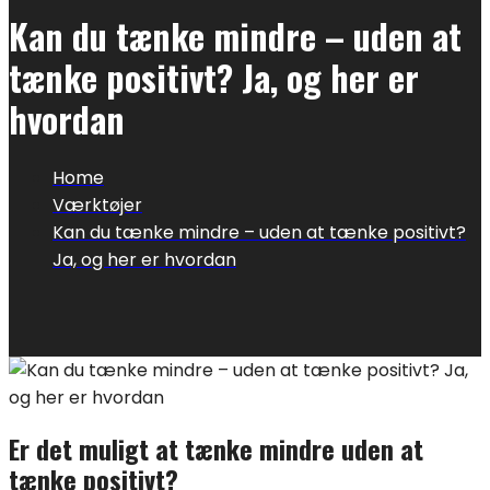
Kan du tænke mindre – uden at
tænke positivt? Ja, og her er
hvordan
Home
Værktøjer
Kan du tænke mindre – uden at tænke positivt?
Ja, og her er hvordan
Er det muligt at tænke mindre uden at
tænke positivt?