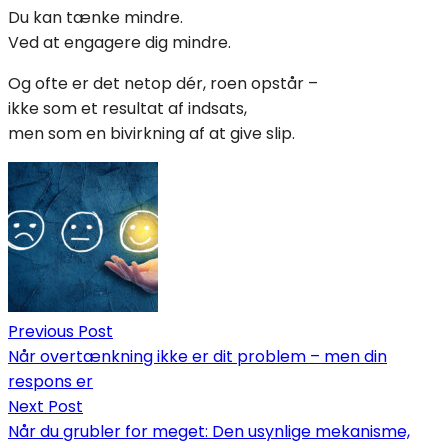
Du kan tænke mindre.
Ved at engagere dig mindre.
Og ofte er det netop dér, roen opstår –
ikke som et resultat af indsats,
men som en bivirkning af at give slip.
Indlægsnavigation
Previous Post
Når overtænkning ikke er dit problem – men din
respons er
Next Post
Når du grubler for meget: Den usynlige mekanisme,