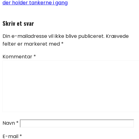
der holder tankerne i gang
Skriv et svar
Din e-mailadresse vil ikke blive publiceret.
Krævede
felter er markeret med
*
Kommentar
*
Navn
*
E-mail
*