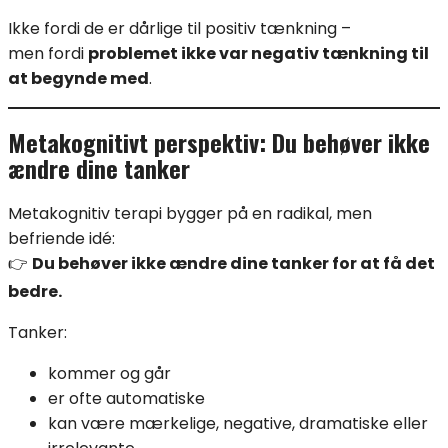
Ikke fordi de er dårlige til positiv tænkning –
men fordi
problemet ikke var negativ tænkning til
at begynde med
.
Metakognitivt perspektiv: Du behøver ikke
ændre dine tanker
Metakognitiv terapi bygger på en radikal, men
befriende idé:
👉
Du behøver ikke ændre dine tanker for at få det
bedre.
Tanker:
kommer og går
er ofte automatiske
kan være mærkelige, negative, dramatiske eller