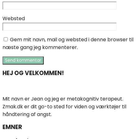
Websted
Gem mit navn, mail og websted i denne browser til
næste gang jeg kommenterer.
HEJ OG VELKOMMEN!
Mit navn er Jean og jeg er metakognitiv terapeut.
Zmak.dk er dit go-to sted for viden og værktøjer til
håndtering af angst.
EMNER