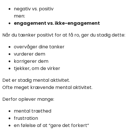
negativ vs. positiv
men:
engagement vs. ikke-engagement
Når du tænker positivt for at få ro, gør du stadig dette:
overvåger dine tanker
vurderer dem
korrigerer dem
tjekker, om de virker
Det er stadig mental aktivitet.
Ofte meget krævende mental aktivitet.
Derfor oplever mange:
mental træthed
frustration
en følelse af at “gøre det forkert”