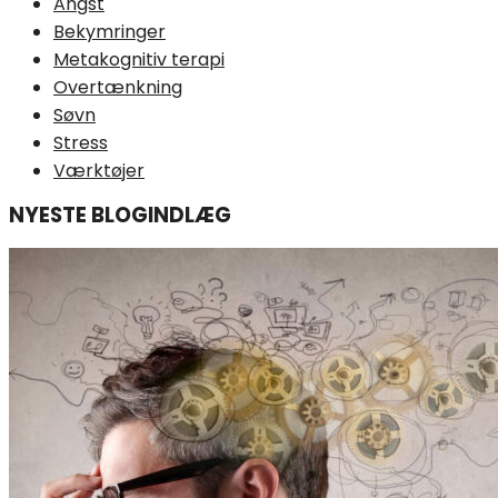
Angst
Bekymringer
Metakognitiv terapi
Overtænkning
Søvn
Stress
Værktøjer
NYESTE BLOGINDLÆG