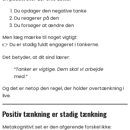
Du opdager den negative tanke
Du reagerer på den
Du forsøger at ændre den
Men læg mærke til noget vigtigt:
👉 Du er stadig fuldt engageret i tankerne.
Det betyder, at dit sind lærer:
“Tanker er vigtige. Dem skal vi arbejde
med.”
Og det er netop den regel, der holder overtænkning i
live.
Positiv tænkning er stadig tænkning
Metakognitivt set er den afgørende forskel ikke: