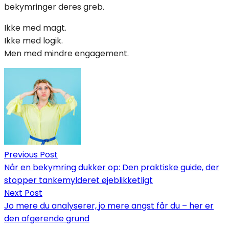
bekymringer deres greb.
Ikke med magt.
Ikke med logik.
Men med mindre engagement.
Indlægsnavigation
Previous Post
Når en bekymring dukker op: Den praktiske guide, der
stopper tankemylderet øjeblikketligt
Next Post
Jo mere du analyserer, jo mere angst får du – her er
den afgørende grund