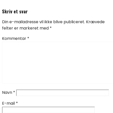
Skriv et svar
Din e-mailadresse vil ikke blive publiceret.
Krævede
felter er markeret med
*
Kommentar
*
Navn
*
E-mail
*