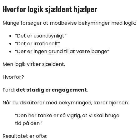
Hvorfor logik sjældent hjælper
Mange forsøger at modbevise bekymringer med logik:
“Det er usandsynligt”
“Det er irrationelt”
“Der er ingen grund til at være bange”
Men logik virker sjældent.
Hvorfor?
Fordi
det stadig er engagement
.
Når du diskuterer med bekymringen, lærer hjernen:
“Den her tanke er så vigtig, at vi skal bruge
tid på den.”
Resultatet er ofte: