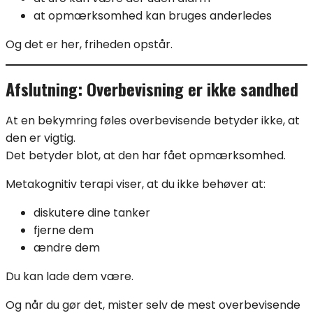
at opmærksomhed kan bruges anderledes
Og det er her, friheden opstår.
Afslutning: Overbevisning er ikke sandhed
At en bekymring føles overbevisende betyder ikke, at
den er vigtig.
Det betyder blot, at den har fået opmærksomhed.
Metakognitiv terapi viser, at du ikke behøver at:
diskutere dine tanker
fjerne dem
ændre dem
Du kan lade dem være.
Og når du gør det, mister selv de mest overbevisende