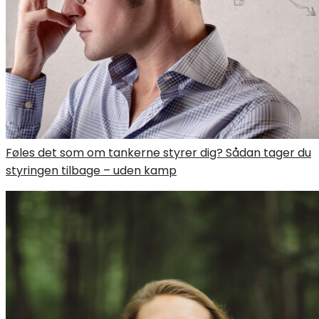
Føles det som om tankerne styrer dig? Sådan tager du
styringen tilbage – uden kamp