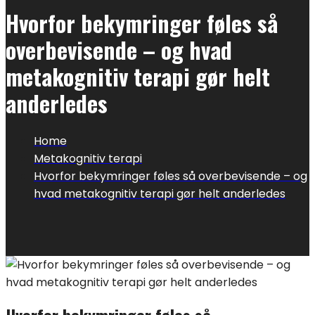
Hvorfor bekymringer føles så
overbevisende – og hvad
metakognitiv terapi gør helt
anderledes
Home
Metakognitiv terapi
Hvorfor bekymringer føles så overbevisende – og
hvad metakognitiv terapi gør helt anderledes
Hvorfor bekymringer føles så