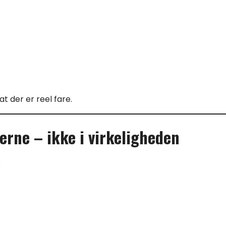
at der er reel fare.
erne – ikke i virkeligheden
: