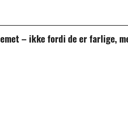
met – ikke fordi de er farlige, me