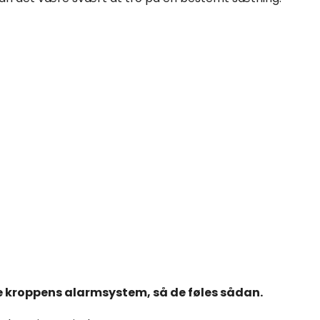
re kroppens alarmsystem, så de føles sådan.