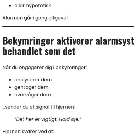
eller hypotetisk
Alarmen går i gang alligevel.
Bekymringer aktiverer alarmsyste
behandlet som det
Når du engagerer dig i bekymringer:
analyserer dem
gentager dem
overvåger dem
…sender du et signal til hjernen:
“Det her er vigtigt. Hold øje.”
Hjernen svarer ved at: