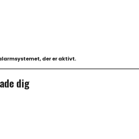
 alarmsystemet, der er aktivt.
ade dig