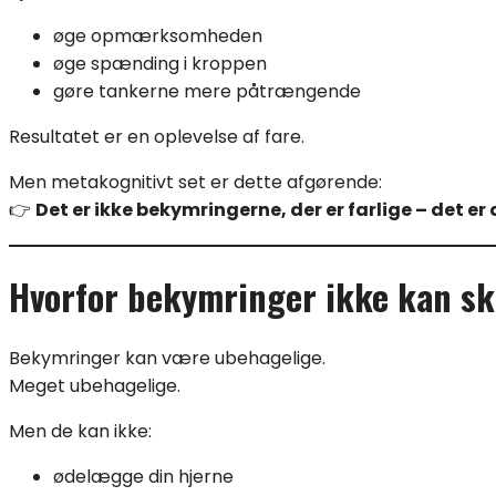
øge opmærksomheden
øge spænding i kroppen
gøre tankerne mere påtrængende
Resultatet er en oplevelse af fare.
Men metakognitivt set er dette afgørende:
👉
Det er ikke bekymringerne, der er farlige – det er
Hvorfor bekymringer ikke kan sk
Bekymringer kan være ubehagelige.
Meget ubehagelige.
Men de kan ikke:
ødelægge din hjerne