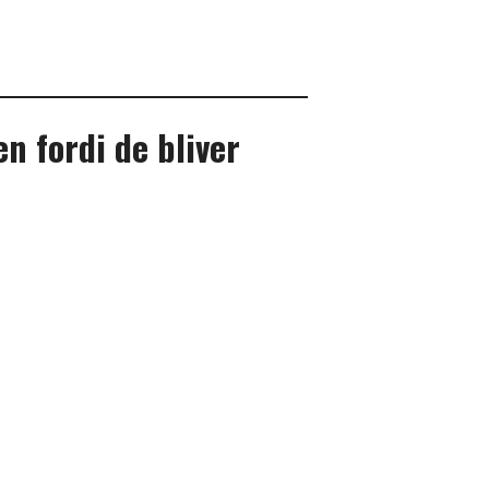
n fordi de bliver