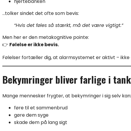
hjertebanken
…tolker sindet det ofte som bevis:
“Hvis det føles så stærkt, må det være vigtigt.”
Men her er den metakognitive pointe:
👉
Følelse er ikke bevis.
Følelser fortæller dig, at alarmsystemet er aktivt – ikke 
Bekymringer bliver farlige i tank
Mange mennesker frygter, at bekymringer i sig selv kan
føre til et sammenbrud
gøre dem syge
skade dem på lang sigt