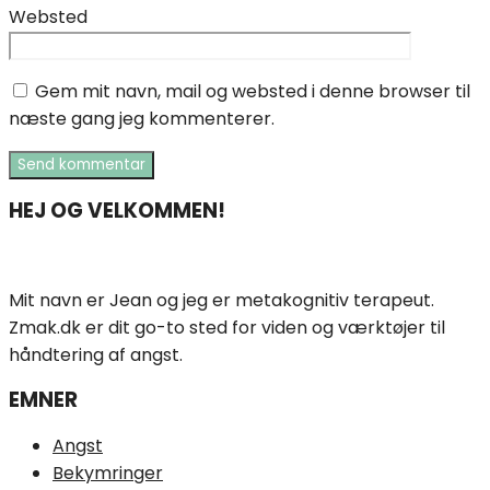
Websted
Gem mit navn, mail og websted i denne browser til
næste gang jeg kommenterer.
HEJ OG VELKOMMEN!
Mit navn er Jean og jeg er metakognitiv terapeut.
Zmak.dk er dit go-to sted for viden og værktøjer til
håndtering af angst.
EMNER
Angst
Bekymringer