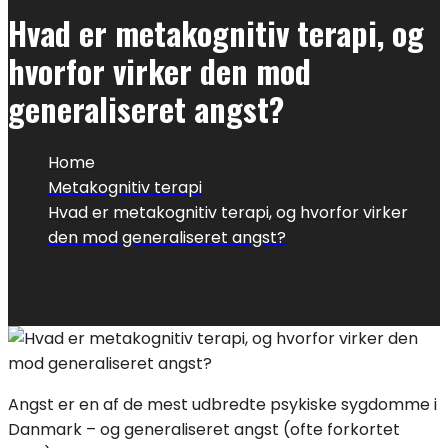
Hvad er metakognitiv terapi, og
hvorfor virker den mod
generaliseret angst?
Home
Metakognitiv terapi
Hvad er metakognitiv terapi, og hvorfor virker
den mod generaliseret angst?
Angst er en af de mest udbredte psykiske sygdomme i
Danmark – og generaliseret angst (ofte forkortet