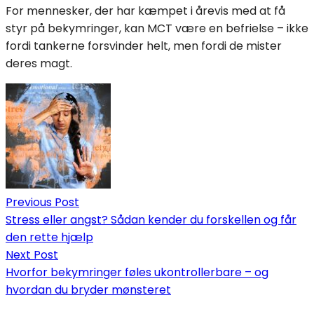
For mennesker, der har kæmpet i årevis med at få
styr på bekymringer, kan MCT være en befrielse – ikke
fordi tankerne forsvinder helt, men fordi de mister
deres magt.
Indlægsnavigation
Previous Post
Stress eller angst? Sådan kender du forskellen og får
den rette hjælp
Next Post
Hvorfor bekymringer føles ukontrollerbare – og
hvordan du bryder mønsteret