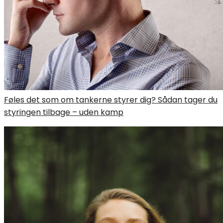
Føles det som om tankerne styrer dig? Sådan tager du
styringen tilbage – uden kamp