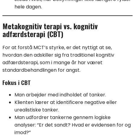
hele dagen.
Metakognitiv terapi vs. kognitiv
adfærdsterapi (CBT)
For at forstå MCT’s styrke, er det nyttigt at se,
hvordan den adskiller sig fra traditionel kognitiv
adfærdsterapi, som i mange år har været
standardbehandlingen for angst.
Fokus i CBT
Man arbejder med indholdet af tanker.
Klienten lærer at identificere negative eller
urealistiske tanker.
Man udfordrer tankerne gennem logiske
analyser: “Er det sandt? Hvad er evidensen for og
imod?”