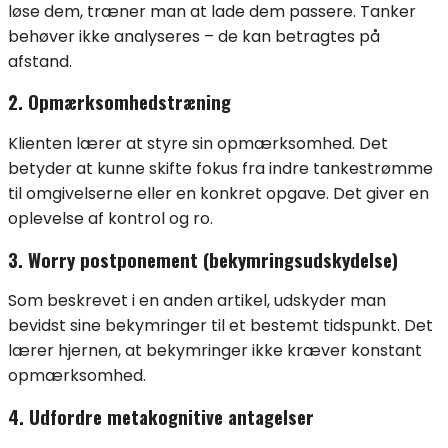
løse dem, træner man at lade dem passere. Tanker
behøver ikke analyseres – de kan betragtes på
afstand.
2. Opmærksomhedstræning
Klienten lærer at styre sin opmærksomhed. Det
betyder at kunne skifte fokus fra indre tankestrømme
til omgivelserne eller en konkret opgave. Det giver en
oplevelse af kontrol og ro.
3. Worry postponement (bekymringsudskydelse)
Som beskrevet i en anden artikel, udskyder man
bevidst sine bekymringer til et bestemt tidspunkt. Det
lærer hjernen, at bekymringer ikke kræver konstant
opmærksomhed.
4. Udfordre metakognitive antagelser