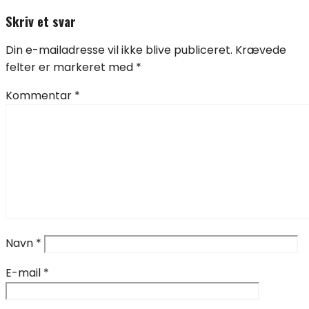
Skriv et svar
Din e-mailadresse vil ikke blive publiceret.
Krævede
felter er markeret med
*
Kommentar
*
Navn
*
E-mail
*