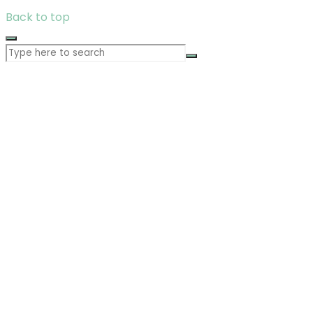
Back to top