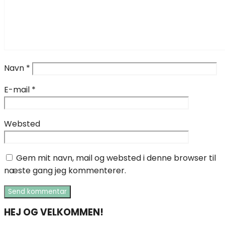
Navn
*
E-mail
*
Websted
Gem mit navn, mail og websted i denne browser til
næste gang jeg kommenterer.
HEJ OG VELKOMMEN!