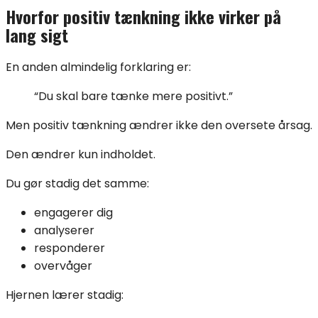
Hvorfor positiv tænkning ikke virker på
lang sigt
En anden almindelig forklaring er:
“Du skal bare tænke mere positivt.”
Men positiv tænkning ændrer ikke den oversete årsag.
Den ændrer kun indholdet.
Du gør stadig det samme:
engagerer dig
analyserer
responderer
overvåger
Hjernen lærer stadig: