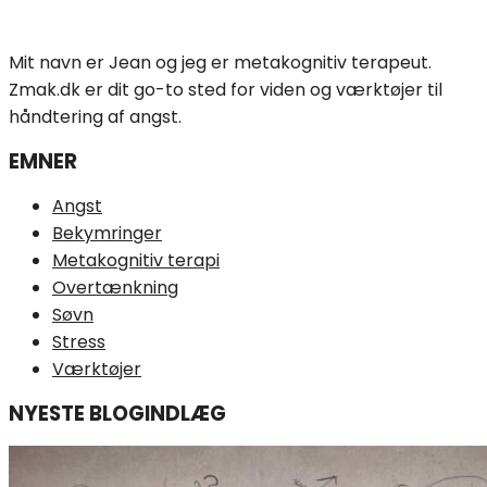
Mit navn er Jean og jeg er metakognitiv terapeut.
Zmak.dk er dit go-to sted for viden og værktøjer til
håndtering af angst.
EMNER
Angst
Bekymringer
Metakognitiv terapi
Overtænkning
Søvn
Stress
Værktøjer
NYESTE BLOGINDLÆG