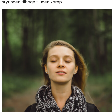
styringen tilbage – uden kamp