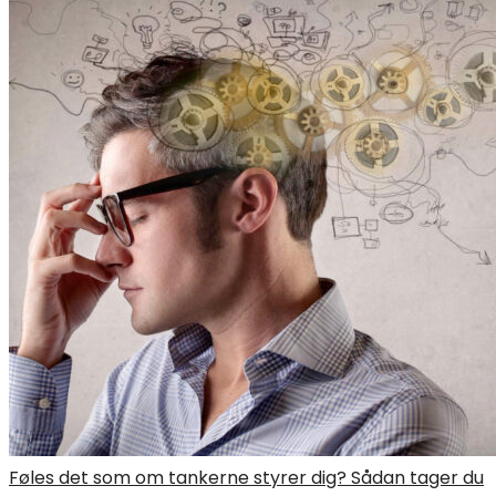
Føles det som om tankerne styrer dig? Sådan tager du