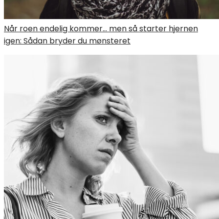
Når roen endelig kommer… men så starter hjernen
igen: Sådan bryder du mønsteret