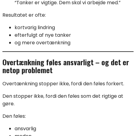
“Tanker er vigtige. Dem skal vi arbejde med.”
Resultatet er ofte:
kortvarig lindring
efterfulgt af nye tanker
og mere overtænkning
Overtænkning føles ansvarligt – og det er
netop problemet
Overtænkning stopper ikke, fordi den føles forkert.
Den stopper ikke, fordi den føles som det rigtige at
gøre.
Den føles:
ansvarlig