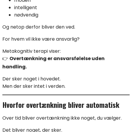
moden
intelligent
nødvendig
Og netop derfor bliver den ved.
For hvem vil ikke være ansvarlig?
Metakognitiv terapi viser:
👉
Overtænkning er ansvarsfølelse uden
handling.
Der sker noget i hovedet.
Men der sker intet i verden.
Hvorfor overtænkning bliver automatisk
Over tid bliver overtænkning ikke noget, du vælger.
Det bliver noget, der sker.