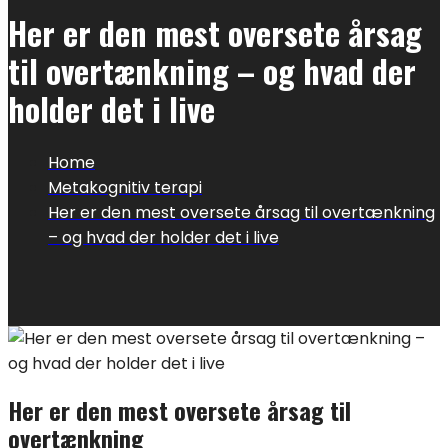
Her er den mest oversete årsag
til overtænkning – og hvad der
holder det i live
Home
Metakognitiv terapi
Her er den mest oversete årsag til overtænkning
– og hvad der holder det i live
Her er den mest oversete årsag til
overtænkning