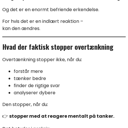
Og det er en enormt befriende erkendelse.
For hvis det er en indlært reaktion –
kan den ændres.
Hvad der faktisk stopper overtænkning
Overtænkning stopper ikke, når du:
forstår mere
tænker bedre
finder de rigtige svar
analyserer dybere
Den stopper, når du:
👉
stopper med at reagere mentalt på tanker.