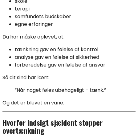
skole
terapi
samfundets budskaber
egne erfaringer
Du har måske oplevet, at:
tænkning gav en følelse af kontrol
analyse gav en følelse af sikkerhed
forberedelse gav en følelse af ansvar
Så dit sind har lært:
“Når noget føles ubehageligt – tænk.”
Og det er blevet en vane.
Hvorfor indsigt sjældent stopper
overtænkning