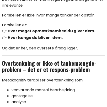
irrelevante.
Forskellen er ikke, hvor mange tanker der opstår.
Forskellen er:
👉
Hvor meget opmærksomhed du giver dem.
👉
Hvor længe du bliver i dem.
Og det er her, den oversete årsag ligger.
Overtænkning er ikke et tankemængde-
problem – det er et respons-problem
Metakognitiv terapi ser overtænkning som:
vedvarende mental bearbejdning
gentagelse
analyse