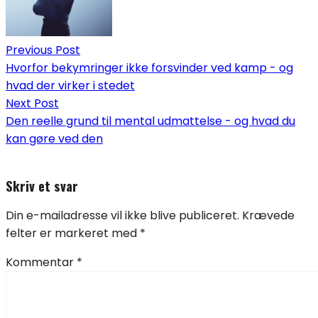
Previous Post
Hvorfor bekymringer ikke forsvinder ved kamp - og
hvad der virker i stedet
Next Post
Den reelle grund til mental udmattelse - og hvad du
kan gøre ved den
Skriv et svar
Din e-mailadresse vil ikke blive publiceret.
Krævede
felter er markeret med
*
Kommentar
*