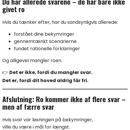
Du har allerede svarene – de har bare ikke
givet ro
Hvis du tænker efter, har du sandsynligvis allerede:
forstået dine bekymringer
gennemtænkt scenarierne
fundet rationelle forklaringer
Og alligevel mangler roen.
👉
Det er ikke, fordi du mangler svar.
Det er, fordi dit hoved aldrig får fri.
Afslutning: Ro kommer ikke af flere svar –
men af færre svar
Hvis svar var løsningen på bekymringer,
ville du være i mål for længst.