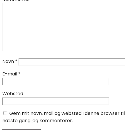
Navn
*
E-mail
*
Websted
Gem mit navn, mail og websted i denne browser til
næste gang jeg kommenterer.