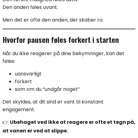
Den anden føles uvant.
Men det er ofte den anden, der skaber ro.
Hvorfor pausen føles forkert i starten
Når du ikke reagerer på dine bekymringer, kan det
føles:
uansvarligt
forkert
som om du “undgår noget”
Det skyldes, at dit sind er vant til konstant
engagement.
👉
Ubehaget ved ikke at reagere er ofte et tegn på,
at vanen er ved at slippe.