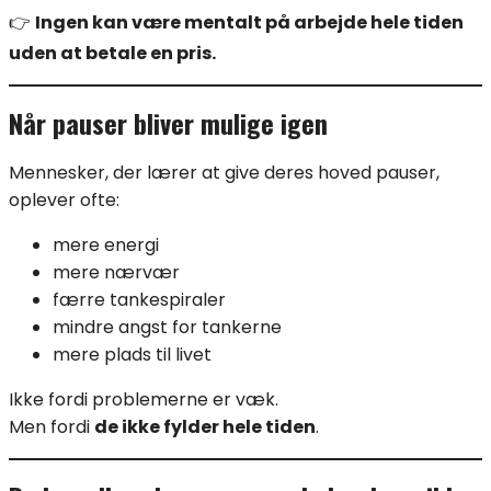
👉
Ingen kan være mentalt på arbejde hele tiden
uden at betale en pris.
Når pauser bliver mulige igen
Mennesker, der lærer at give deres hoved pauser,
oplever ofte:
mere energi
mere nærvær
færre tankespiraler
mindre angst for tankerne
mere plads til livet
Ikke fordi problemerne er væk.
Men fordi
de ikke fylder hele tiden
.