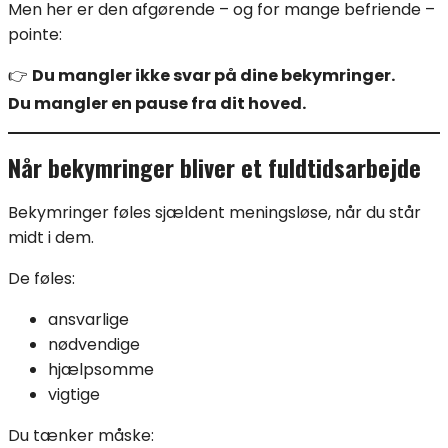
Men her er den afgørende – og for mange befriende –
pointe:
👉
Du mangler ikke svar på dine bekymringer.
Du mangler en pause fra dit hoved.
Når bekymringer bliver et fuldtidsarbejde
Bekymringer føles sjældent meningsløse, når du står
midt i dem.
De føles:
ansvarlige
nødvendige
hjælpsomme
vigtige
Du tænker måske: