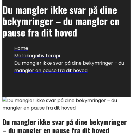
Du mangler ikke svar på dine
bekymringer – du mangler en
pause fra dit hoved
Home
Metakognitiv terapi
Du mangler ikke svar på dine bekymringer – du
mangler en pause fra dit hoved
Du mangler ikke svar på dine bekymringer
– du mangler en pause fra dit hoved