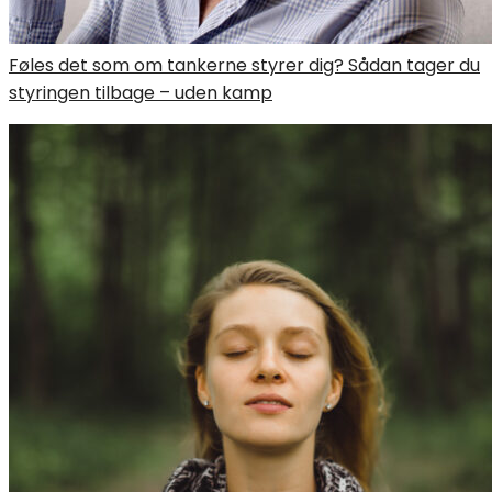
Føles det som om tankerne styrer dig? Sådan tager du
styringen tilbage – uden kamp