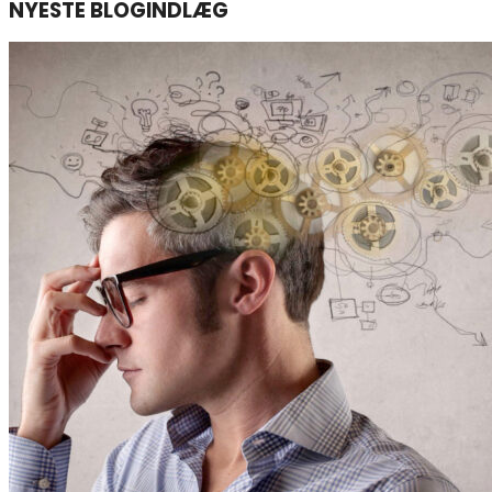
NYESTE BLOGINDLÆG