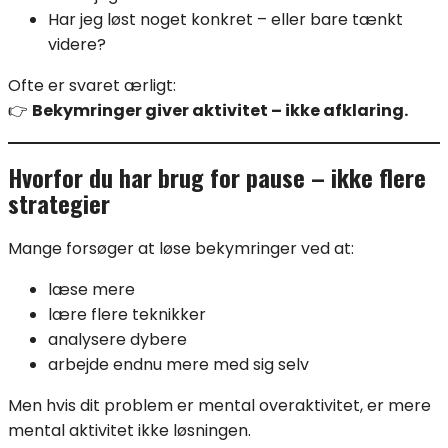
Har jeg løst noget konkret – eller bare tænkt
videre?
Ofte er svaret ærligt:
👉
Bekymringer giver aktivitet – ikke afklaring.
Hvorfor du har brug for pause – ikke flere
strategier
Mange forsøger at løse bekymringer ved at:
læse mere
lære flere teknikker
analysere dybere
arbejde endnu mere med sig selv
Men hvis dit problem er mental overaktivitet, er mere
mental aktivitet ikke løsningen.