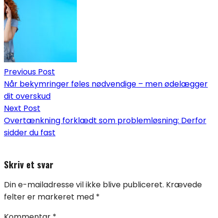
Previous Post
Når bekymringer føles nødvendige – men ødelægger
dit overskud
Next Post
Overtænkning forklædt som problemløsning: Derfor
sidder du fast
Skriv et svar
Din e-mailadresse vil ikke blive publiceret.
Krævede
felter er markeret med
*
Kommentar
*