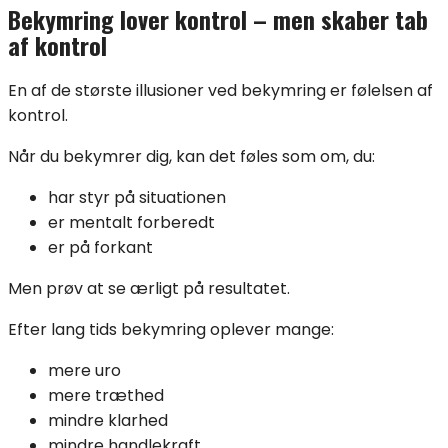
Bekymring lover kontrol – men skaber tab
af kontrol
En af de største illusioner ved bekymring er følelsen af
kontrol.
Når du bekymrer dig, kan det føles som om, du:
har styr på situationen
er mentalt forberedt
er på forkant
Men prøv at se ærligt på resultatet.
Efter lang tids bekymring oplever mange:
mere uro
mere træthed
mindre klarhed
mindre handlekraft