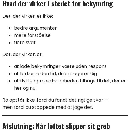
Hvad der virker i stedet for bekymring
Det, der virker, er ikke:
bedre argumenter
mere forståelse
flere svar
Det, der virker, er:
at lade bekymringer være uden respons
at forkorte den tid, du engagerer dig
at flytte opmærksomheden tilbage til det, der er
her og nu
Ro opstår ikke, fordi du fandt det rigtige svar –
men fordi du stoppede med at jage det.
Afslutning: Når løftet slipper sit greb