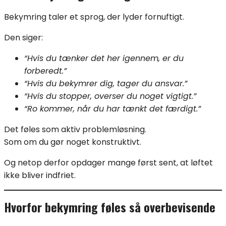
Bekymring taler et sprog, der lyder fornuftigt.
Den siger:
“Hvis du tænker det her igennem, er du
forberedt.”
“Hvis du bekymrer dig, tager du ansvar.”
“Hvis du stopper, overser du noget vigtigt.”
“Ro kommer, når du har tænkt det færdigt.”
Det føles som aktiv problemløsning.
Som om du gør noget konstruktivt.
Og netop derfor opdager mange først sent, at løftet
ikke bliver indfriet.
Hvorfor bekymring føles så overbevisende