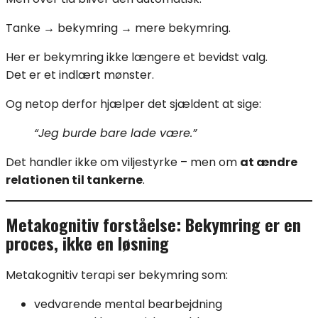
Tanke → bekymring → mere bekymring.
Her er bekymring ikke længere et bevidst valg.
Det er et indlært mønster.
Og netop derfor hjælper det sjældent at sige:
“Jeg burde bare lade være.”
Det handler ikke om viljestyrke – men om
at ændre
relationen til tankerne
.
Metakognitiv forståelse: Bekymring er en
proces, ikke en løsning
Metakognitiv terapi ser bekymring som:
vedvarende mental bearbejdning