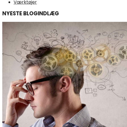
Værktøjer
NYESTE BLOGINDLÆG