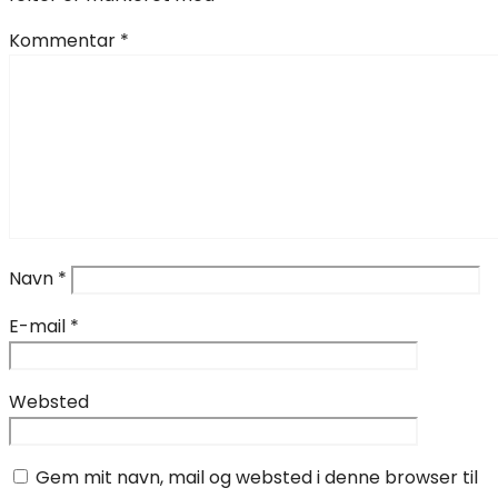
Kommentar
*
Navn
*
E-mail
*
Websted
Gem mit navn, mail og websted i denne browser til