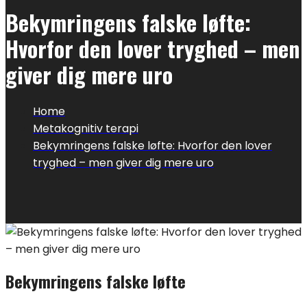
Bekymringens falske løfte:
Hvorfor den lover tryghed – men
giver dig mere uro
Home
Metakognitiv terapi
Bekymringens falske løfte: Hvorfor den lover
tryghed – men giver dig mere uro
Bekymringens falske løfte