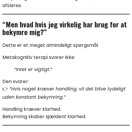
afsløres.
“Men hvad hvis jeg virkelig har brug for at
bekymre mig?”
Dette er et meget almindeligt spørgsmål.
Metakognitiv terapi svarer ikke:
“Intet er vigtigt.”
Den svarer:
👉
“Hvis noget kræver handling, vil det blive tydeligt
uden konstant bekymring.”
Handling kræver klarhed.
Bekymring skaber sjældent klarhed.