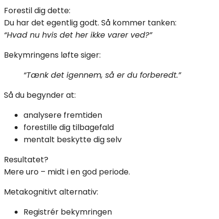
Forestil dig dette:
Du har det egentlig godt. Så kommer tanken:
“Hvad nu hvis det her ikke varer ved?”
Bekymringens løfte siger:
“Tænk det igennem, så er du forberedt.”
Så du begynder at:
analysere fremtiden
forestille dig tilbagefald
mentalt beskytte dig selv
Resultatet?
Mere uro – midt i en god periode.
Metakognitivt alternativ:
Registrér bekymringen