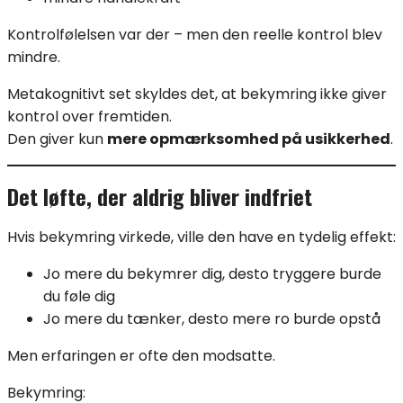
Kontrolfølelsen var der – men den reelle kontrol blev
mindre.
Metakognitivt set skyldes det, at bekymring ikke giver
kontrol over fremtiden.
Den giver kun
mere opmærksomhed på usikkerhed
.
Det løfte, der aldrig bliver indfriet
Hvis bekymring virkede, ville den have en tydelig effekt:
Jo mere du bekymrer dig, desto tryggere burde
du føle dig
Jo mere du tænker, desto mere ro burde opstå
Men erfaringen er ofte den modsatte.
Bekymring: