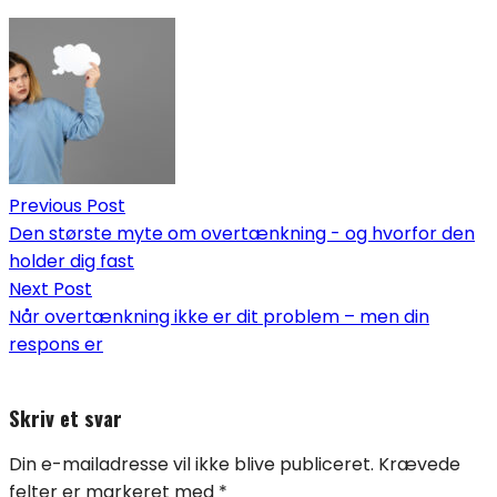
Indlægsnavigation
Previous Post
Den største myte om overtænkning - og hvorfor den
holder dig fast
Next Post
Når overtænkning ikke er dit problem – men din
respons er
Skriv et svar
Din e-mailadresse vil ikke blive publiceret.
Krævede
felter er markeret med
*