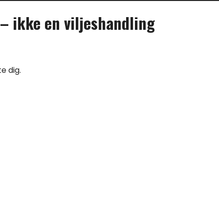
– ikke en viljeshandling
e dig.