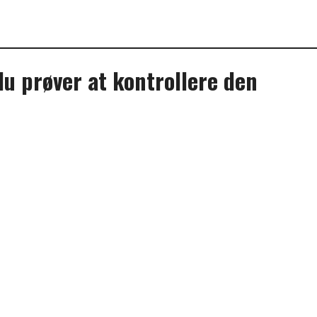
du prøver at kontrollere den