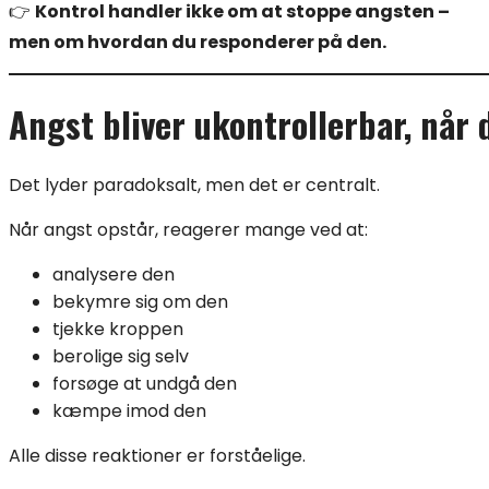
👉
Kontrol handler ikke om at stoppe angsten –
men om hvordan du responderer på den.
Angst bliver ukontrollerbar, når 
Det lyder paradoksalt, men det er centralt.
Når angst opstår, reagerer mange ved at:
analysere den
bekymre sig om den
tjekke kroppen
berolige sig selv
forsøge at undgå den
kæmpe imod den
Alle disse reaktioner er forståelige.