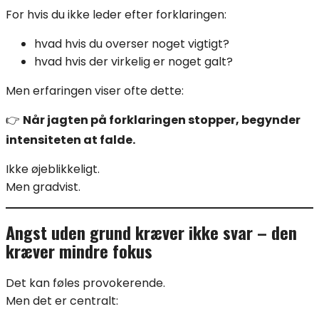
For hvis du ikke leder efter forklaringen:
hvad hvis du overser noget vigtigt?
hvad hvis der virkelig er noget galt?
Men erfaringen viser ofte dette:
👉
Når jagten på forklaringen stopper, begynder
intensiteten at falde.
Ikke øjeblikkeligt.
Men gradvist.
Angst uden grund kræver ikke svar – den
kræver mindre fokus
Det kan føles provokerende.
Men det er centralt: