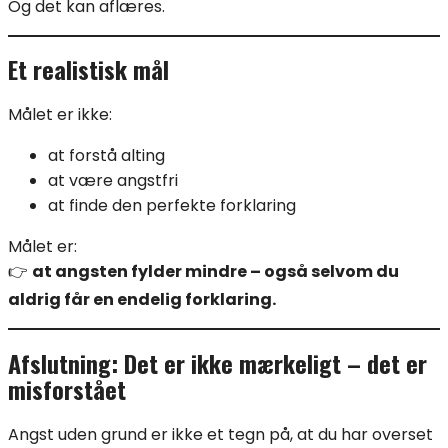
Og det kan aflæres.
Et realistisk mål
Målet er ikke:
at forstå alting
at være angstfri
at finde den perfekte forklaring
Målet er:
👉
at angsten fylder mindre – også selvom du
aldrig får en endelig forklaring.
Afslutning: Det er ikke mærkeligt – det er
misforstået
Angst uden grund er ikke et tegn på, at du har overset