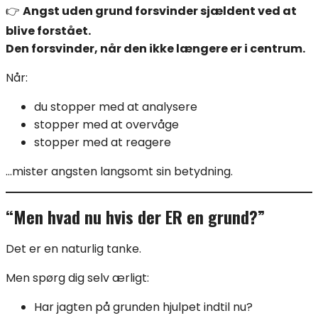
👉
Angst uden grund forsvinder sjældent ved at
blive forstået.
Den forsvinder, når den ikke længere er i centrum.
Når:
du stopper med at analysere
stopper med at overvåge
stopper med at reagere
…mister angsten langsomt sin betydning.
“Men hvad nu hvis der ER en grund?”
Det er en naturlig tanke.
Men spørg dig selv ærligt:
Har jagten på grunden hjulpet indtil nu?