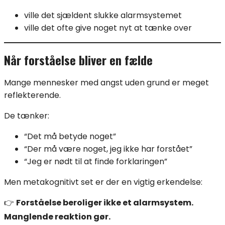
ville det sjældent slukke alarmsystemet
ville det ofte give noget nyt at tænke over
Når forståelse bliver en fælde
Mange mennesker med angst uden grund er meget
reflekterende.
De tænker:
“Det må betyde noget”
“Der må være noget, jeg ikke har forstået”
“Jeg er nødt til at finde forklaringen”
Men metakognitivt set er der en vigtig erkendelse:
👉
Forståelse beroliger ikke et alarmsystem.
Manglende reaktion gør.