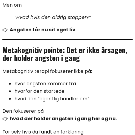
Men om:
“Hvad hvis den aldrig stopper?”
👉
Angsten får nu sit eget liv.
Metakognitiv pointe: Det er ikke årsagen,
der holder angsten i gang
Metakognitiv terapi fokuserer ikke på:
hvor angsten kommer fra
hvorfor den startede
hvad den “egentlig handler om”
Den fokuserer på:
👉
hvad der holder angsten i gang her og nu.
For selv hvis du fandt en forklaring: