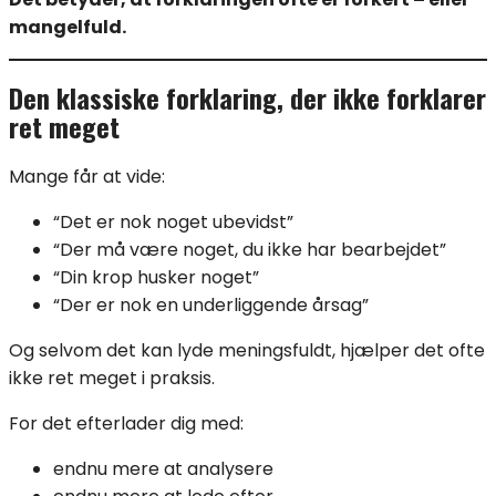
mangelfuld.
Den klassiske forklaring, der ikke forklarer
ret meget
Mange får at vide:
“Det er nok noget ubevidst”
“Der må være noget, du ikke har bearbejdet”
“Din krop husker noget”
“Der er nok en underliggende årsag”
Og selvom det kan lyde meningsfuldt, hjælper det ofte
ikke ret meget i praksis.
For det efterlader dig med:
endnu mere at analysere