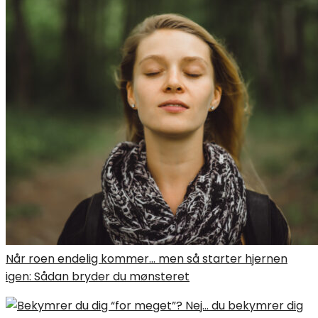
Når roen endelig kommer… men så starter hjernen
igen: Sådan bryder du mønsteret