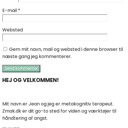
E-mail
*
Websted
Gem mit navn, mail og websted i denne browser til
næste gang jeg kommenterer.
HEJ OG VELKOMMEN!
Mit navn er Jean og jeg er metakognitiv terapeut.
Zmak.dk er dit go-to sted for viden og værktøjer til
håndtering af angst.