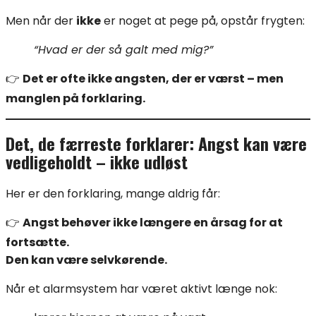
Men når der
ikke
er noget at pege på, opstår frygten:
“Hvad er der så galt med mig?”
👉
Det er ofte ikke angsten, der er værst – men
manglen på forklaring.
Det, de færreste forklarer: Angst kan være
vedligeholdt – ikke udløst
Her er den forklaring, mange aldrig får:
👉
Angst behøver ikke længere en årsag for at
fortsætte.
Den kan være selvkørende.
Når et alarmsystem har været aktivt længe nok: