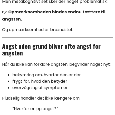
Men metakognitivt set sker der noget problematisk:
👉
Opmærksomheden bindes endnu tættere til
angsten.
Og opmærksomhed er brændstof.
Angst uden grund bliver ofte angst for
angsten
Når du ikke kan forklare angsten, begynder noget nyt:
bekymring om, hvorfor den er der
frygt for, hvad den betyder
overvågning af symptomer
Pludselig handler det ikke længere om:
“Hvorfor er jeg angst?”