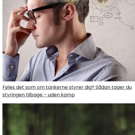
Føles det som om tankerne styrer dig? Sådan tager du
styringen tilbage – uden kamp